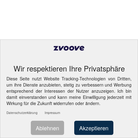
Wir respektieren Ihre Privatsphäre
Diese Seite nutzt Website Tracking-Technologien von Dritten,
um ihre Dienste anzubieten, stetig zu verbessern und Werbung
entsprechend der Interessen der Nutzer anzuzeigen. Ich bin
damit einverstanden und kann meine Einwilligung jederzeit mit
Wirkung für die Zukunft widerrufen oder ändern.
Datenschutzerklärung
Impressum
Ablehnen
Akzeptieren